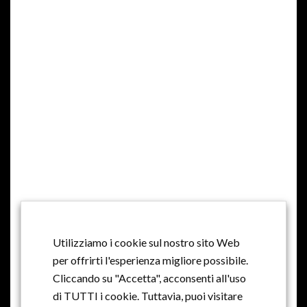
Torrai Rosso Riserva DOC
Utilizziamo i cookie sul nostro sito Web
per offrirti l'esperienza migliore possibile.
Cliccando su "Accetta", acconsenti all'uso
di TUTTI i cookie. Tuttavia, puoi visitare