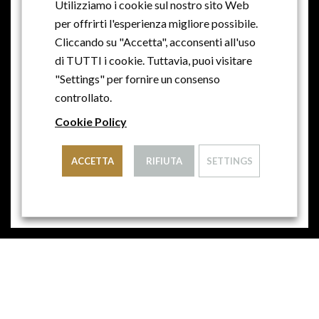
Utilizziamo i cookie sul nostro sito Web
per offrirti l'esperienza migliore possibile.
SCEGLI
Cliccando su "Accetta", acconsenti all'uso
di TUTTI i cookie. Tuttavia, puoi visitare
"Settings" per fornire un consenso
controllato.
Cookie Policy
ACCETTA
RIFIUTA
SETTINGS